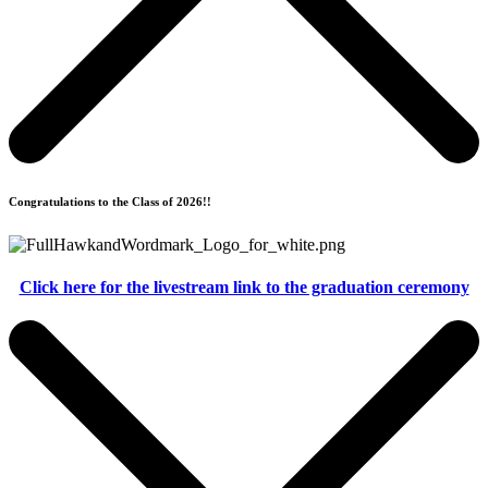
Congratulations to the Class of 2026!!
Click here for the livestream link to the graduation ceremony