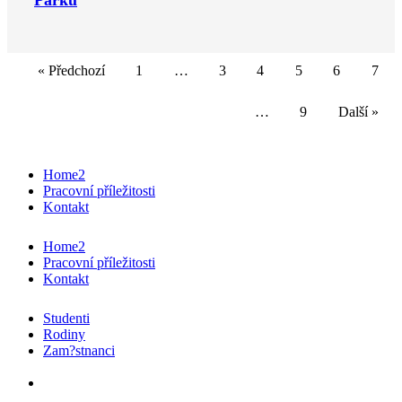
« Předchozí
1
…
3
4
5
6
7
…
9
Další »
Home2
Pracovní příležitosti
Kontakt
Home2
Pracovní příležitosti
Kontakt
Studenti
Rodiny
Zam?stnanci