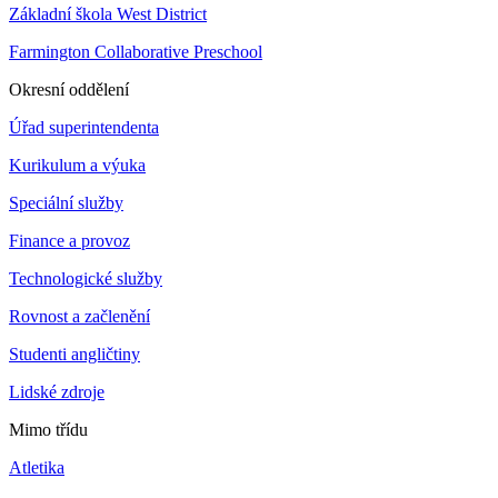
Základní škola West District
Farmington Collaborative Preschool
Okresní oddělení
Úřad superintendenta
Kurikulum a výuka
Speciální služby
Finance a provoz
Technologické služby
Rovnost a začlenění
Studenti angličtiny
Lidské zdroje
Mimo třídu
Atletika