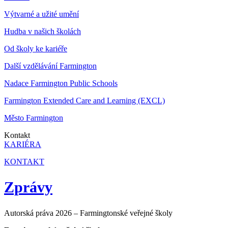
Výtvarné a užité umění
Hudba v našich školách
Od školy ke kariéře
Další vzdělávání Farmington
Nadace Farmington Public Schools
Farmington Extended Care and Learning (EXCL)
Město Farmington
Kontakt
KARIÉRA
KONTAKT
Zprávy
Autorská práva 2026 – Farmingtonské veřejné školy