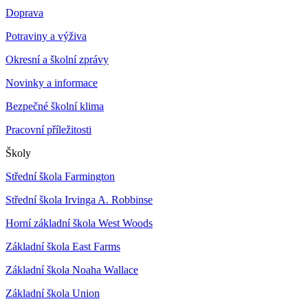
Doprava
Potraviny a výživa
Okresní a školní zprávy
Novinky a informace
Bezpečné školní klima
Pracovní příležitosti
Školy
Střední škola Farmington
Střední škola Irvinga A. Robbinse
Horní základní škola West Woods
Základní škola East Farms
Základní škola Noaha Wallace
Základní škola Union