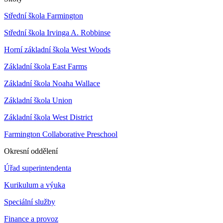
Střední škola Farmington
Střední škola Irvinga A. Robbinse
Horní základní škola West Woods
Základní škola East Farms
Základní škola Noaha Wallace
Základní škola Union
Základní škola West District
Farmington Collaborative Preschool
Okresní oddělení
Úřad superintendenta
Kurikulum a výuka
Speciální služby
Finance a provoz