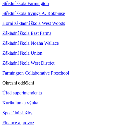
Střední škola Farmington
Střední škola Irvinga A. Robbinse
Horní základní škola West Woods
Základní škola East Farms
Základní škola Noaha Wallace
Základní škola Union
Základní škola West District
Farmington Collaborative Preschool
Okresní oddělení
Úřad superintendenta
Kurikulum a výuka
Speciální služby
Finance a provoz