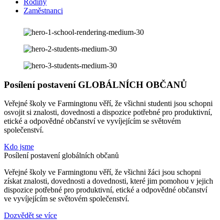
Rodiny
Zaměstnanci
Posílení postavení GLOBÁLNÍCH OBČANŮ
Veřejné školy ve Farmingtonu věří, že všichni studenti jsou schopni
osvojit si znalosti, dovednosti a dispozice potřebné pro produktivní,
etické a odpovědné občanství ve vyvíjejícím se světovém
společenství.
Kdo jsme
Posílení postavení globálních občanů
Veřejné školy ve Farmingtonu věří, že všichni žáci jsou schopni
získat znalosti, dovednosti a dovednosti, které jim pomohou v jejich
dispozice potřebné pro produktivní, etické a odpovědné občanství
ve vyvíjejícím se světovém společenství.
Dozvědět se více