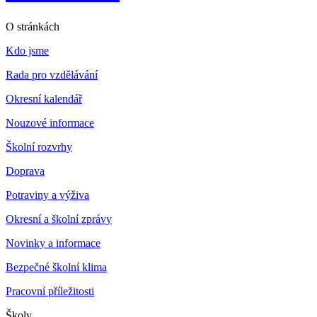
O stránkách
Kdo jsme
Rada pro vzdělávání
Okresní kalendář
Nouzové informace
Školní rozvrhy
Doprava
Potraviny a výživa
Okresní a školní zprávy
Novinky a informace
Bezpečné školní klima
Pracovní příležitosti
Školy