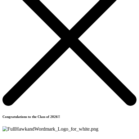
Congratulations to the Class of 2026!!