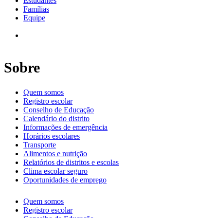
Estudantes
Famílias
Equipe
Sobre
Quem somos
Registro escolar
Conselho de Educação
Calendário do distrito
Informações de emergência
Horários escolares
Transporte
Alimentos e nutrição
Relatórios de distritos e escolas
Clima escolar seguro
Oportunidades de emprego
Quem somos
Registro escolar