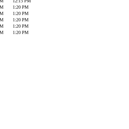
PM
12:15 PM
PM
1:20 PM
PM
1:20 PM
PM
1:20 PM
PM
1:20 PM
PM
1:20 PM