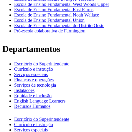
Escola de Ensino Fundamental West Woods Upper
Escola de Ensino Fundamental East Farms
Escola de Ensino Fundamental Noah Wallace
Escola de Ensino Fundamental Union
Escola de Ensino Fundamental do Distrito Oeste
Pré-escola colaborativa de Farmington
Departamentos
Escritório do Superintendente
Currículo e instrução
Serviços especiais
Finanças e operações
Serviços de tecnologia
Instalações
Equidade e inclusão
English Language Learners
Recursos Humanos
Escritório do Superintendente
Currículo e instrução
Serviços especiais