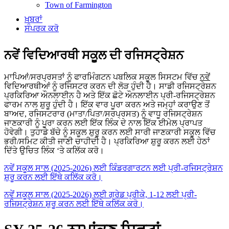
Town of Farmington
ਖ਼ਬਰਾਂ
ਸੰਪਰਕ ਕਰੋ
ਨਵੇਂ ਵਿਦਿਆਰਥੀ ਸਕੂਲ ਦੀ ਰਜਿਸਟ੍ਰੇਸ਼ਨ
ਮਾਪਿਆਂ/ਸਰਪ੍ਰਸਤਾਂ ਨੂੰ ਫਾਰਮਿੰਗਟਨ ਪਬਲਿਕ ਸਕੂਲ ਸਿਸਟਮ ਵਿੱਚ
ਨਵੇਂ
ਵਿਦਿਆਰਥੀਆਂ ਨੂੰ ਰਜਿਸਟਰ ਕਰਨ ਦੀ ਲੋੜ ਹੁੰਦੀ ਹੈ। ਸਾਡੀ ਰਜਿਸਟ੍ਰੇਸ਼ਨ
ਪ੍ਰਕਿਰਿਆ ਔਨਲਾਈਨ ਹੈ ਅਤੇ ਇੱਕ ਛੋਟੇ ਔਨਲਾਈਨ ਪ੍ਰੀ-ਰਜਿਸਟ੍ਰੇਸ਼ਨ
ਫਾਰਮ ਨਾਲ ਸ਼ੁਰੂ ਹੁੰਦੀ ਹੈ। ਇੱਕ ਵਾਰ ਪੂਰਾ ਕਰਨ ਅਤੇ ਜਮ੍ਹਾਂ ਕਰਾਉਣ ਤੋਂ
ਬਾਅਦ, ਰਜਿਸਟਰਾਰ (ਮਾਤਾ/ਪਿਤਾ/ਸਰਪ੍ਰਸਤ) ਨੂੰ ਵਾਧੂ ਰਜਿਸਟ੍ਰੇਸ਼ਨ
ਜਾਣਕਾਰੀ ਨੂੰ ਪੂਰਾ ਕਰਨ ਲਈ ਇੱਕ ਲਿੰਕ ਦੇ ਨਾਲ ਇੱਕ ਈਮੇਲ ਪ੍ਰਾਪਤ
ਹੋਵੇਗੀ। ਤੁਹਾਡੇ ਬੱਚੇ ਨੂੰ ਸਕੂਲ ਸ਼ੁਰੂ ਕਰਨ ਲਈ ਸਾਰੀ ਜਾਣਕਾਰੀ ਸਕੂਲ ਵਿੱਚ
ਭਰੀ/ਸਮਿਟ ਕੀਤੀ ਜਾਣੀ ਚਾਹੀਦੀ ਹੈ। ਪ੍ਰਕਿਰਿਆ ਸ਼ੁਰੂ ਕਰਨ ਲਈ ਹੇਠਾਂ
ਦਿੱਤੇ ਉਚਿਤ ਲਿੰਕ ‘ਤੇ ਕਲਿੱਕ ਕਰੋ।
ਨਵੇਂ ਸਕੂਲ ਸਾਲ (2025-2026) ਲਈ ਕਿੰਡਰਗਾਰਟਨ ਲਈ ਪ੍ਰੀ-ਰਜਿਸਟ੍ਰੇਸ਼ਨ
ਸ਼ੁਰੂ ਕਰਨ ਲਈ ਇੱਥੇ ਕਲਿੱਕ ਕਰੋ।
ਨਵੇਂ ਸਕੂਲ ਸਾਲ (2025-2026) ਲਈ ਗ੍ਰੇਡ ਪ੍ਰੀਕੇ, 1-12 ਲਈ ਪ੍ਰੀ-
ਰਜਿਸਟ੍ਰੇਸ਼ਨ ਸ਼ੁਰੂ ਕਰਨ ਲਈ ਇੱਥੇ ਕਲਿੱਕ ਕਰੋ।