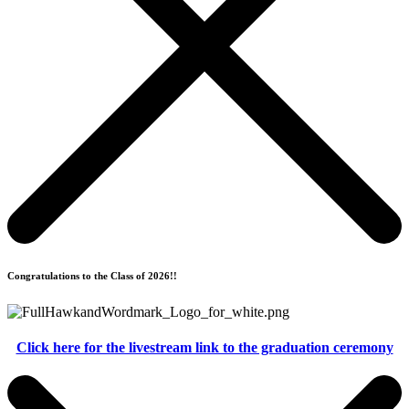
Congratulations to the Class of 2026!!
Click here for the livestream link to the graduation ceremony