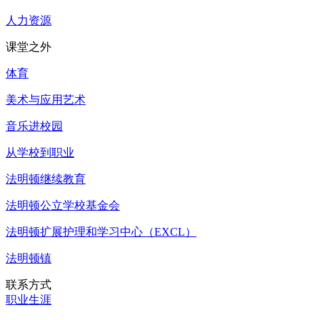
人力资源
课堂之外
体育
美术与应用艺术
音乐进校园
从学校到职业
法明顿继续教育
法明顿公立学校基金会
法明顿扩展护理和学习中心（EXCL）
法明顿镇
联系方式
职业生涯