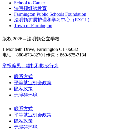
School to Career
法明顿继续教育
Farmington Public Schools Foundation
法明顿扩展护理和学习中心（EXCL）
Town of Farmington
版权 2026 – 法明顿公立学校
1 Monteith Drive, Farmington CT 06032
电话：860-673-8270 | 传真：860-675-7134
举报偏见、骚扰和欺凌行为
联系方式
平等就业机会政策
隐私政策
无障碍环境
联系方式
平等就业机会政策
隐私政策
无障碍环境