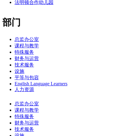
法明顿合作幼儿园
部门
总监办公室
课程与教学
特殊服务
财务与运营
技术服务
设施
平等与包容
English Language Learners
人力资源
总监办公室
课程与教学
特殊服务
财务与运营
技术服务
设施