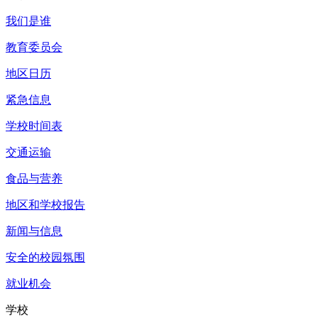
我们是谁
教育委员会
地区日历
紧急信息
学校时间表
交通运输
食品与营养
地区和学校报告
新闻与信息
安全的校园氛围
就业机会
学校