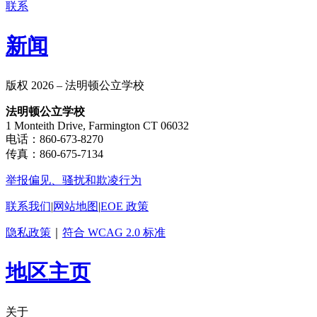
联系
新闻
版权 2026 – 法明顿公立学校
法明顿公立学校
1 Monteith Drive, Farmington CT 06032
电话：860-673-8270
传真：860-675-7134
举报偏见、骚扰和欺凌行为
联系我们
|
网站地图
|
EOE 政策
隐私政策
｜
符合 WCAG 2.0 标准
地区主页
关于