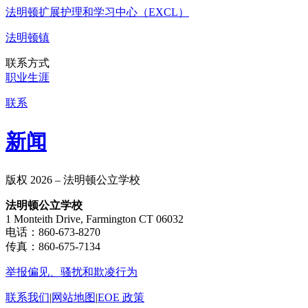
法明顿扩展护理和学习中心（EXCL）
法明顿镇
联系方式
职业生涯
联系
新闻
版权 2026 – 法明顿公立学校
法明顿公立学校
1 Monteith Drive, Farmington CT 06032
电话：860-673-8270
传真：860-675-7134
举报偏见、骚扰和欺凌行为
联系我们
|
网站地图
|
EOE 政策