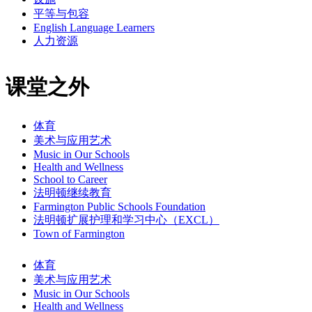
平等与包容
English Language Learners
人力资源
课堂之外
体育
美术与应用艺术
Music in Our Schools
Health and Wellness
School to Career
法明顿继续教育
Farmington Public Schools Foundation
法明顿扩展护理和学习中心（EXCL）
Town of Farmington
体育
美术与应用艺术
Music in Our Schools
Health and Wellness