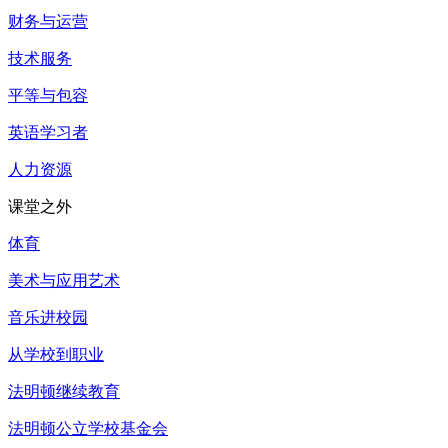
财务与运营
技术服务
平等与包容
英语学习者
人力资源
课堂之外
体育
美术与应用艺术
音乐进校园
从学校到职业
法明顿继续教育
法明顿公立学校基金会