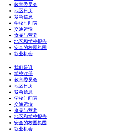
教育委员会
地区日历
紧急信息
学校时间表
交通运输
食品与营养
地区和学校报告
安全的校园氛围
就业机会
我们是谁
学校注册
教育委员会
地区日历
紧急信息
学校时间表
交通运输
食品与营养
地区和学校报告
安全的校园氛围
就业机会