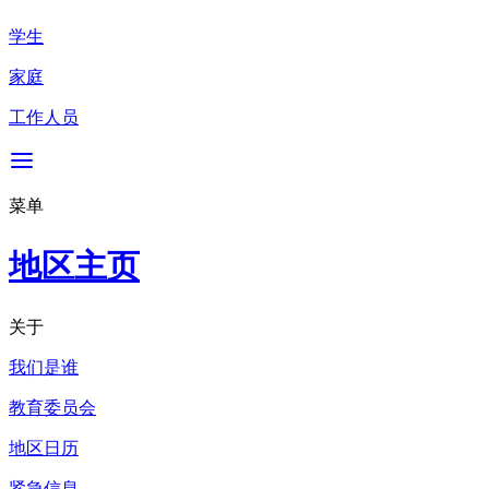
学生
家庭
工作人员
菜单
地区主页
关于
我们是谁
教育委员会
地区日历
紧急信息