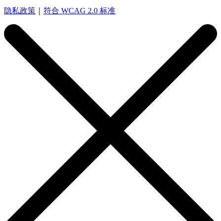
隐私政策
｜
符合 WCAG 2.0 标准