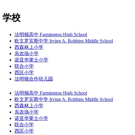
学校
法明顿高中 Farmington High School
欧文罗宾斯中学 Irving A. Robbins Middle School
西森林上小学
东农场小学
诺亚华莱士小学
联合小学
西区小学
法明顿合作幼儿园
法明顿高中 Farmington High School
欧文罗宾斯中学 Irving A. Robbins Middle School
西森林上小学
东农场小学
诺亚华莱士小学
联合小学
西区小学