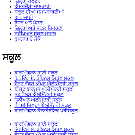
ਜ਼ਿਲ੍ਹਾ ਕੈਲੰਡਰ
ਐਮਰਜੈਂਸੀ ਜਾਣਕਾਰੀ
ਸਕੂਲ ਦੀਆਂ ਸਮਾਂ-ਸਾਰਣੀਆਂ
ਆਵਾਜਾਈ
ਭੋਜਨ ਅਤੇ ਪੋਸ਼ਣ
ਜ਼ਿਲ੍ਹਾ ਅਤੇ ਸਕੂਲ ਰਿਪੋਰਟਾਂ
ਸੁਰੱਖਿਅਤ ਸਕੂਲ ਮਾਹੌਲ
ਰੁਜ਼ਗਾਰ ਦੇ ਮੌਕੇ
ਸਕੂਲ
ਫਾਰਮਿੰਗਟਨ ਹਾਈ ਸਕੂਲ
ਇਰਵਿੰਗ ਏ. ਰੌਬਿਨਸ ਮਿਡਲ ਸਕੂਲ
ਵੈਸਟ ਵੁੱਡਸ ਅੱਪਰ ਐਲੀਮੈਂਟਰੀ ਸਕੂਲ
ਈਸਟ ਫਾਰਮਜ਼ ਐਲੀਮੈਂਟਰੀ ਸਕੂਲ
ਨੂਹ ਵੈਲਸ ਐਲੀਮੈਂਟਰੀ ਸਕੂਲ
ਯੂਨੀਅਨ ਐਲੀਮੈਂਟਰੀ ਸਕੂਲ
ਪੱਛਮੀ ਜ਼ਿਲ੍ਹਾ ਐਲੀਮੈਂਟਰੀ ਸਕੂਲ
ਫਾਰਮਿੰਗਟਨ ਕੋਲਾਬੋਰੇਟਿਵ ਪ੍ਰੀਸਕੂਲ
ਫਾਰਮਿੰਗਟਨ ਹਾਈ ਸਕੂਲ
ਇਰਵਿੰਗ ਏ. ਰੌਬਿਨਸ ਮਿਡਲ ਸਕੂਲ
ਵੈਸਟ ਵੁੱਡਸ ਅੱਪਰ ਐਲੀਮੈਂਟਰੀ ਸਕੂਲ