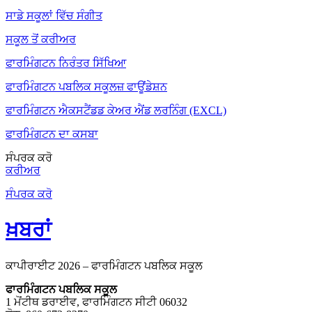
ਸਾਡੇ ਸਕੂਲਾਂ ਵਿੱਚ ਸੰਗੀਤ
ਸਕੂਲ ਤੋਂ ਕਰੀਅਰ
ਫਾਰਮਿੰਗਟਨ ਨਿਰੰਤਰ ਸਿੱਖਿਆ
ਫਾਰਮਿੰਗਟਨ ਪਬਲਿਕ ਸਕੂਲਜ਼ ਫਾਊਂਡੇਸ਼ਨ
ਫਾਰਮਿੰਗਟਨ ਐਕਸਟੈਂਡਡ ਕੇਅਰ ਐਂਡ ਲਰਨਿੰਗ (EXCL)
ਫਾਰਮਿੰਗਟਨ ਦਾ ਕਸਬਾ
ਸੰਪਰਕ ਕਰੋ
ਕਰੀਅਰ
ਸੰਪਰਕ ਕਰੋ
ਖ਼ਬਰਾਂ
ਕਾਪੀਰਾਈਟ 2026 – ਫਾਰਮਿੰਗਟਨ ਪਬਲਿਕ ਸਕੂਲ
ਫਾਰਮਿੰਗਟਨ ਪਬਲਿਕ ਸਕੂਲ
1 ਮੋਂਟੀਥ ਡਰਾਈਵ, ਫਾਰਮਿੰਗਟਨ ਸੀਟੀ 06032