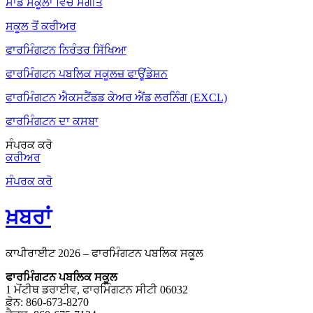
ਸਾਡੇ ਸਕੂਲਾਂ ਵਿੱਚ ਸੰਗੀਤ
ਸਕੂਲ ਤੋਂ ਕਰੀਅਰ
ਫਾਰਮਿੰਗਟਨ ਨਿਰੰਤਰ ਸਿੱਖਿਆ
ਫਾਰਮਿੰਗਟਨ ਪਬਲਿਕ ਸਕੂਲਜ਼ ਫਾਊਂਡੇਸ਼ਨ
ਫਾਰਮਿੰਗਟਨ ਐਕਸਟੈਂਡਡ ਕੇਅਰ ਐਂਡ ਲਰਨਿੰਗ (EXCL)
ਫਾਰਮਿੰਗਟਨ ਦਾ ਕਸਬਾ
ਸੰਪਰਕ ਕਰੋ
ਕਰੀਅਰ
ਸੰਪਰਕ ਕਰੋ
ਖ਼ਬਰਾਂ
ਕਾਪੀਰਾਈਟ 2026 – ਫਾਰਮਿੰਗਟਨ ਪਬਲਿਕ ਸਕੂਲ
ਫਾਰਮਿੰਗਟਨ ਪਬਲਿਕ ਸਕੂਲ
1 ਮੋਂਟੀਥ ਡਰਾਈਵ, ਫਾਰਮਿੰਗਟਨ ਸੀਟੀ 06032
ਫ਼ੋਨ: 860-673-8270