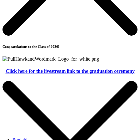
Congratulations to the Class of 2026!!
Click here for the livestream link to the graduation ceremony
Punjabi