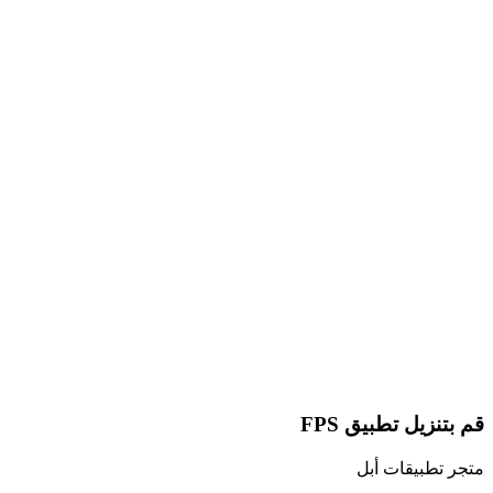
قم بتنزيل تطبيق FPS
متجر تطبيقات أبل