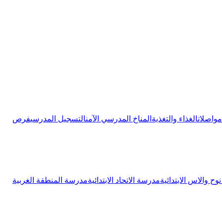
مواصلات
الغذاء والتغذية
المناخ المدرسي الآمن
التسجيل المدرسي
فرص
ح والاس الابتدائية
مدرسة الاتحاد الابتدائية
مدرسة المنطقة الغربية