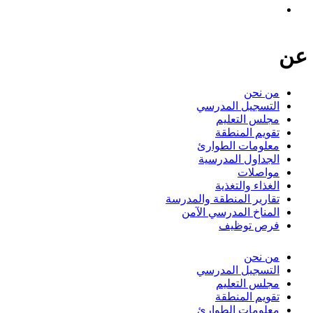
عن
من نحن
التسجيل المدرسي
مجلس التعليم
تقويم المنطقة
معلومات الطوارئ
الجداول المدرسية
مواصلات
الغذاء والتغذية
تقارير المنطقة والمدرسة
المناخ المدرسي الآمن
فرص توظيف
من نحن
التسجيل المدرسي
مجلس التعليم
تقويم المنطقة
معلومات الطوارئ