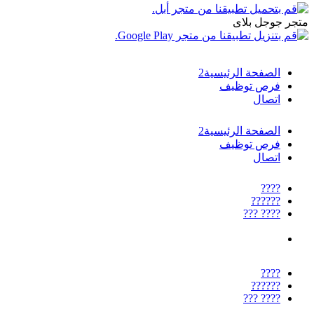
متجر جوجل بلاى
الصفحة الرئيسية2
فرص توظيف
اتصال
الصفحة الرئيسية2
فرص توظيف
اتصال
????
??????
???? ???
????
??????
???? ???