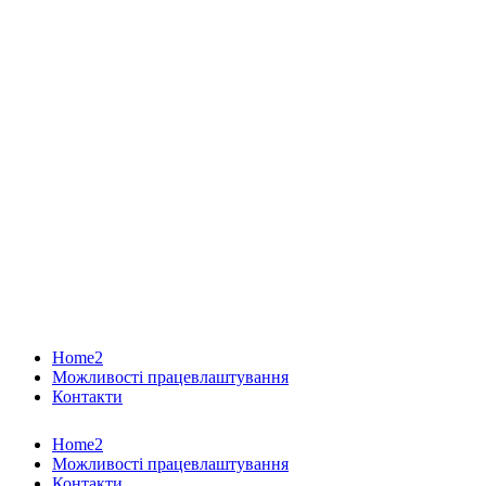
Home2
Можливості працевлаштування
Контакти
Home2
Можливості працевлаштування
Контакти