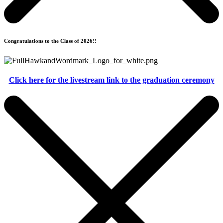
Congratulations to the Class of 2026!!
Click here for the livestream link to the graduation ceremony