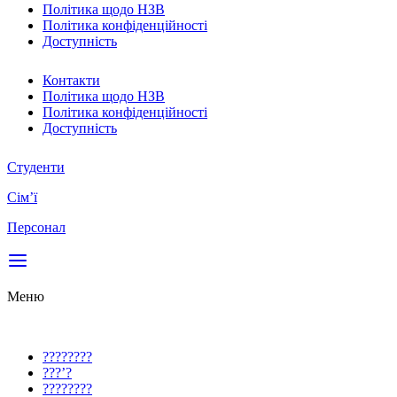
Політика щодо НЗВ
Політика конфіденційності
Доступність
Контакти
Політика щодо НЗВ
Політика конфіденційності
Доступність
Студенти
Сім’ї
Персонал
Меню
????????
???’?
????????