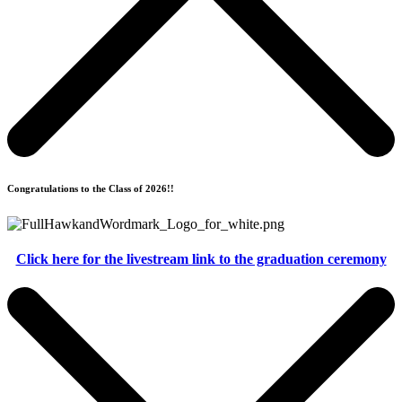
Congratulations to the Class of 2026!!
Click here for the livestream link to the graduation ceremony