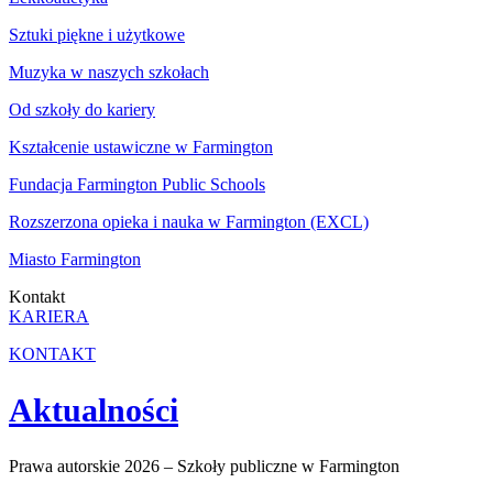
Sztuki piękne i użytkowe
Muzyka w naszych szkołach
Od szkoły do kariery
Kształcenie ustawiczne w Farmington
Fundacja Farmington Public Schools
Rozszerzona opieka i nauka w Farmington (EXCL)
Miasto Farmington
Kontakt
KARIERA
KONTAKT
Aktualności
Prawa autorskie 2026 – Szkoły publiczne w Farmington