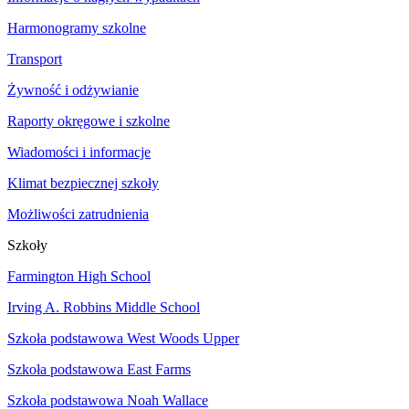
Harmonogramy szkolne
Transport
Żywność i odżywianie
Raporty okręgowe i szkolne
Wiadomości i informacje
Klimat bezpiecznej szkoły
Możliwości zatrudnienia
Szkoły
Farmington High School
Irving A. Robbins Middle School
Szkoła podstawowa West Woods Upper
Szkoła podstawowa East Farms
Szkoła podstawowa Noah Wallace