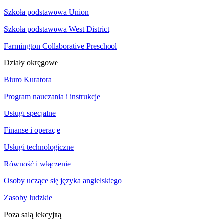
Szkoła podstawowa Union
Szkoła podstawowa West District
Farmington Collaborative Preschool
Działy okręgowe
Biuro Kuratora
Program nauczania i instrukcje
Usługi specjalne
Finanse i operacje
Usługi technologiczne
Równość i włączenie
Osoby uczące się języka angielskiego
Zasoby ludzkie
Poza salą lekcyjną