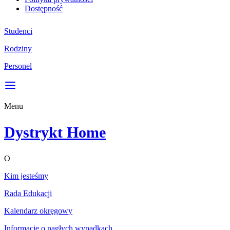
Dostępność
Studenci
Rodziny
Personel
Menu
Dystrykt Home
O
Kim jesteśmy
Rada Edukacji
Kalendarz okręgowy
Informacje o nagłych wypadkach