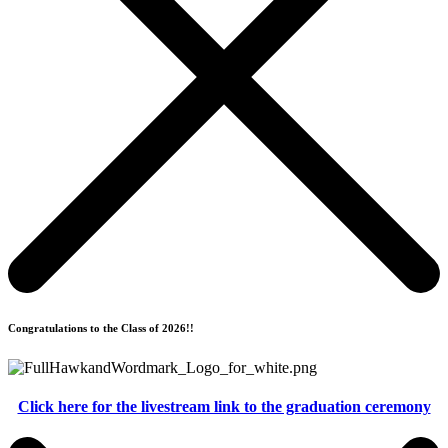
Congratulations to the Class of 2026!!
Click here for the livestream link to the graduation ceremony