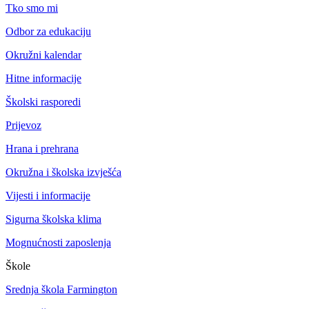
Tko smo mi
Odbor za edukaciju
Okružni kalendar
Hitne informacije
Školski rasporedi
Prijevoz
Hrana i prehrana
Okružna i školska izvješća
Vijesti i informacije
Sigurna školska klima
Mognućnosti zaposlenja
Škole
Srednja škola Farmington