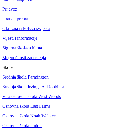
Prijevoz
Hrana i prehrana
Okružna i školska izvješća
Vijesti i informacije
Sigurna školska klima
Mognućnosti zaposlenja
Škole
Srednja škola Farmington
Srednja škola Irvinga A. Robbinsa
Viša osnovna škola West Woods
Osnovna škola East Farms
Osnovna škola Noah Wallace
Osnovna škola Union