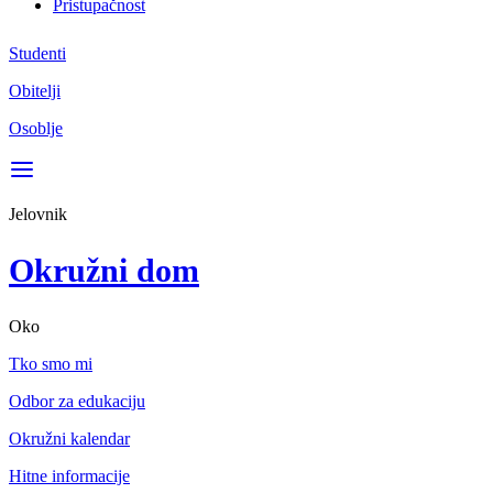
Pristupačnost
Studenti
Obitelji
Osoblje
Jelovnik
Okružni dom
Oko
Tko smo mi
Odbor za edukaciju
Okružni kalendar
Hitne informacije