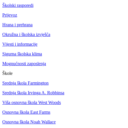
Školski rasporedi
Prijevoz
Hrana i prehrana
Okružna i školska izvješća
Vijesti i informacije
Sigurna školska klima
Mognućnosti zaposlenja
Škole
Srednja škola Farmington
Srednja škola Irvinga A. Robbinsa
Viša osnovna škola West Woods
Osnovna škola East Farms
Osnovna škola Noah Wallace