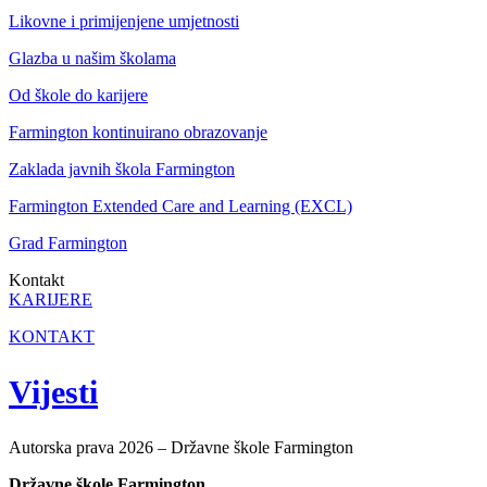
Likovne i primijenjene umjetnosti
Glazba u našim školama
Od škole do karijere
Farmington kontinuirano obrazovanje
Zaklada javnih škola Farmington
Farmington Extended Care and Learning (EXCL)
Grad Farmington
Kontakt
KARIJERE
KONTAKT
Vijesti
Autorska prava 2026 – Državne škole Farmington
Državne škole Farmington