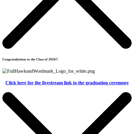
Congratulations to the Class of 2026!!
Click here for the livestream link to the graduation ceremony