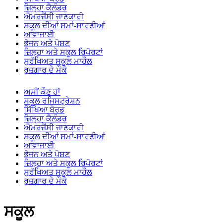
ਜ਼ਿਲ੍ਹਾ ਕੈਲੰਡਰ
ਐਮਰਜੈਂਸੀ ਜਾਣਕਾਰੀ
ਸਕੂਲ ਦੀਆਂ ਸਮਾਂ-ਸਾਰਣੀਆਂ
ਆਵਾਜਾਈ
ਭੋਜਨ ਅਤੇ ਪੋਸ਼ਣ
ਜ਼ਿਲ੍ਹਾ ਅਤੇ ਸਕੂਲ ਰਿਪੋਰਟਾਂ
ਸੁਰੱਖਿਅਤ ਸਕੂਲ ਮਾਹੌਲ
ਰੁਜ਼ਗਾਰ ਦੇ ਮੌਕੇ
ਅਸੀਂ ਕੌਣ ਹਾਂ
ਸਕੂਲ ਰਜਿਸਟ੍ਰੇਸ਼ਨ
ਸਿੱਖਿਆ ਬੋਰਡ
ਜ਼ਿਲ੍ਹਾ ਕੈਲੰਡਰ
ਐਮਰਜੈਂਸੀ ਜਾਣਕਾਰੀ
ਸਕੂਲ ਦੀਆਂ ਸਮਾਂ-ਸਾਰਣੀਆਂ
ਆਵਾਜਾਈ
ਭੋਜਨ ਅਤੇ ਪੋਸ਼ਣ
ਜ਼ਿਲ੍ਹਾ ਅਤੇ ਸਕੂਲ ਰਿਪੋਰਟਾਂ
ਸੁਰੱਖਿਅਤ ਸਕੂਲ ਮਾਹੌਲ
ਰੁਜ਼ਗਾਰ ਦੇ ਮੌਕੇ
ਸਕੂਲ