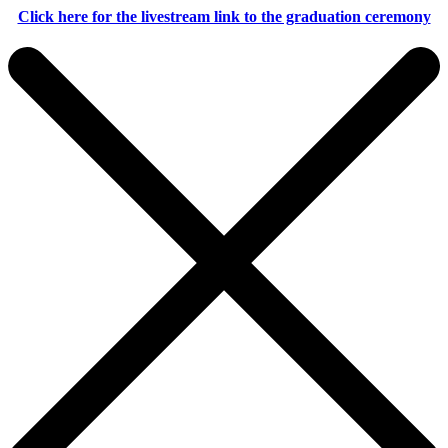
Click here for the livestream link to the graduation ceremony