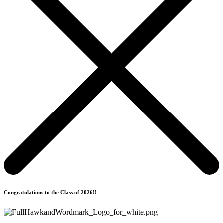
Congratulations to the Class of 2026!!