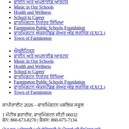
ਫਾਈਨ ਅਤੇ ਅਪਲਾਈਡ ਆਰਟਸ
Music in Our Schools
Health and Wellness
School to Career
ਫਾਰਮਿੰਗਟਨ ਨਿਰੰਤਰ ਸਿੱਖਿਆ
Farmington Public Schools Foundation
ਫਾਰਮਿੰਗਟਨ ਐਕਸਟੈਂਡਡ ਕੇਅਰ ਐਂਡ ਲਰਨਿੰਗ (EXCL)
Town of Farmington
ਐਥਲੈਟਿਕਸ
ਫਾਈਨ ਅਤੇ ਅਪਲਾਈਡ ਆਰਟਸ
Music in Our Schools
Health and Wellness
School to Career
ਫਾਰਮਿੰਗਟਨ ਨਿਰੰਤਰ ਸਿੱਖਿਆ
Farmington Public Schools Foundation
ਫਾਰਮਿੰਗਟਨ ਐਕਸਟੈਂਡਡ ਕੇਅਰ ਐਂਡ ਲਰਨਿੰਗ (EXCL)
Town of Farmington
ਕਾਪੀਰਾਈਟ 2026 – ਫਾਰਮਿੰਗਟਨ ਪਬਲਿਕ ਸਕੂਲ
1 ਮੋਂਟੀਥ ਡਰਾਈਵ, ਫਾਰਮਿੰਗਟਨ ਸੀਟੀ 06032
ਫੋਨ: 860-673-8270 | ਫੈਕਸ: 860-675-7134