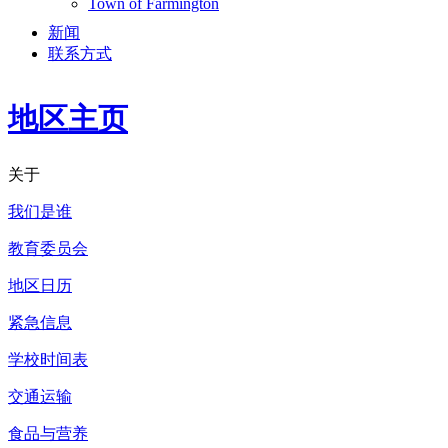
Town of Farmington
新闻
联系方式
地区主页
关于
我们是谁
教育委员会
地区日历
紧急信息
学校时间表
交通运输
食品与营养