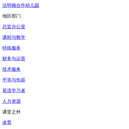
法明顿合作幼儿园
地区部门
总监办公室
课程与教学
特殊服务
财务与运营
技术服务
平等与包容
英语学习者
人力资源
课堂之外
体育