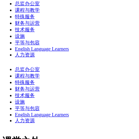
总监办公室
课程与教学
特殊服务
财务与运营
技术服务
设施
平等与包容
English Language Learners
人力资源
总监办公室
课程与教学
特殊服务
财务与运营
技术服务
设施
平等与包容
English Language Learners
人力资源