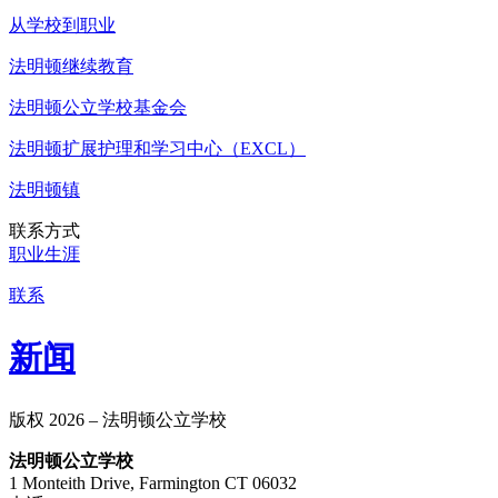
从学校到职业
法明顿继续教育
法明顿公立学校基金会
法明顿扩展护理和学习中心（EXCL）
法明顿镇
联系方式
职业生涯
联系
新闻
版权 2026 – 法明顿公立学校
法明顿公立学校
1 Monteith Drive, Farmington CT 06032