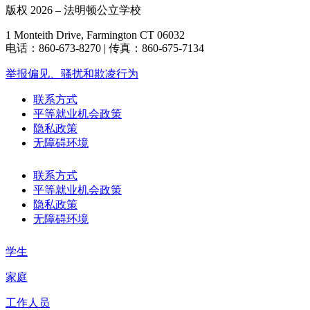
版权 2026 – 法明顿公立学校
1 Monteith Drive, Farmington CT 06032
电话：860-673-8270 | 传真：860-675-7134
举报偏见、骚扰和欺凌行为
联系方式
平等就业机会政策
隐私政策
无障碍环境
联系方式
平等就业机会政策
隐私政策
无障碍环境
学生
家庭
工作人员