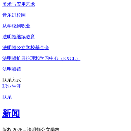
美术与应用艺术
音乐进校园
从学校到职业
法明顿继续教育
法明顿公立学校基金会
法明顿扩展护理和学习中心（EXCL）
法明顿镇
联系方式
职业生涯
联系
新闻
版权 2026 – 法明顿公立学校