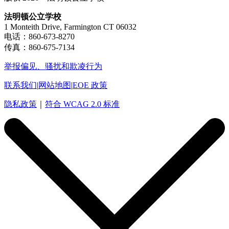
法明顿公立学校
1 Monteith Drive, Farmington CT 06032
电话：860-673-8270
传真：860-675-7134
举报偏见、骚扰和欺凌行为
联系我们
|
网站地图
|
EOE 政策
隐私政策
｜
符合 WCAG 2.0 标准