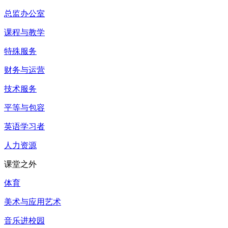
总监办公室
课程与教学
特殊服务
财务与运营
技术服务
平等与包容
英语学习者
人力资源
课堂之外
体育
美术与应用艺术
音乐进校园