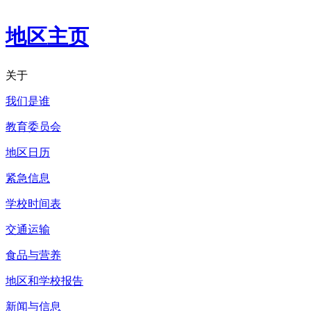
地区主页
关于
我们是谁
教育委员会
地区日历
紧急信息
学校时间表
交通运输
食品与营养
地区和学校报告
新闻与信息