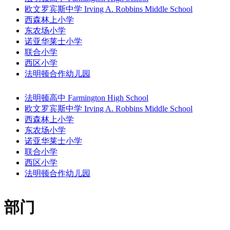
欧文罗宾斯中学 Irving A. Robbins Middle School
西森林上小学
东农场小学
诺亚华莱士小学
联合小学
西区小学
法明顿合作幼儿园
法明顿高中 Farmington High School
欧文罗宾斯中学 Irving A. Robbins Middle School
西森林上小学
东农场小学
诺亚华莱士小学
联合小学
西区小学
法明顿合作幼儿园
部门