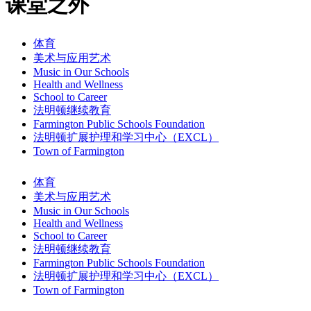
课堂之外
体育
美术与应用艺术
Music in Our Schools
Health and Wellness
School to Career
法明顿继续教育
Farmington Public Schools Foundation
法明顿扩展护理和学习中心（EXCL）
Town of Farmington
体育
美术与应用艺术
Music in Our Schools
Health and Wellness
School to Career
法明顿继续教育
Farmington Public Schools Foundation
法明顿扩展护理和学习中心（EXCL）
Town of Farmington