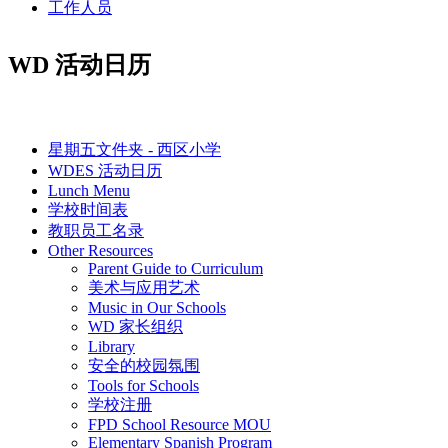
工作人员
WD 活动日历
IN THIS SECTION
星期五文件夹 - 西区小学
WDES 活动日历
Lunch Menu
学校时间表
教职员工名录
Other Resources
Parent Guide to Curriculum
美术与应用艺术
Music in Our Schools
WD 家长组织
Library
安全的校园氛围
Tools for Schools
学校注册
FPD School Resource MOU
Elementary Spanish Program