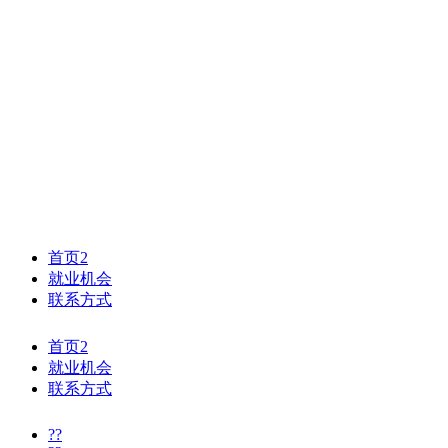
首页2
就业机会
联系方式
首页2
就业机会
联系方式
??