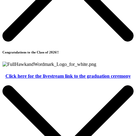
Congratulations to the Class of 2026!!
Click here for the livestream link to the graduation ceremony