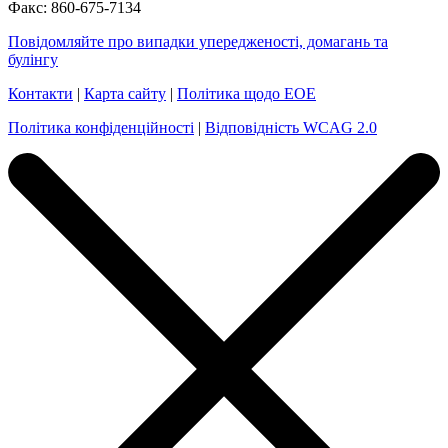
Факс: 860-675-7134
Повідомляйте про випадки упередженості, домагань та
булінгу
Контакти
|
Карта сайту
|
Політика щодо EOE
Політика конфіденційності
|
Відповідність WCAG 2.0