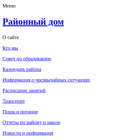
Меню
Районный дом
О сайте
Кто мы
Совет по образованию
Календарь района
Информация о чрезвычайных ситуациях
Расписание занятий
Транспорт
Пища и питание
Отчеты по району и школе
Новости и информация