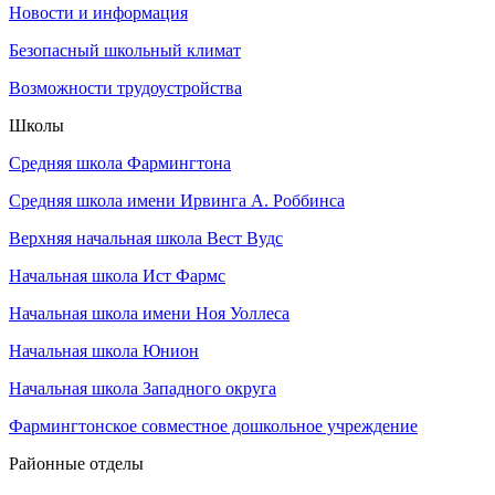
Новости и информация
Безопасный школьный климат
Возможности трудоустройства
Школы
Средняя школа Фармингтона
Средняя школа имени Ирвинга А. Роббинса
Верхняя начальная школа Вест Вудс
Начальная школа Ист Фармс
Начальная школа имени Ноя Уоллеса
Начальная школа Юнион
Начальная школа Западного округа
Фармингтонское совместное дошкольное учреждение
Районные отделы