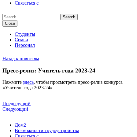
Связаться с
Search
Close
Студенты
Семьи
Персонал
Назад к новостям
Пресс-релиз: Учитель года 2023-24
Нажмите
здесь
, чтобы просмотреть пресс-релиз конкурса
«Учитель года 2023-24».
Предыдущий
Следующий
Дом2
Возможности трудоустройства
Связаться с