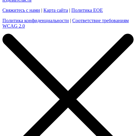
Свяжитесь с нами
|
Карта сайта
|
Политика EOE
Политика конфиденциальности
|
Соответствие требованиям
WCAG 2.0