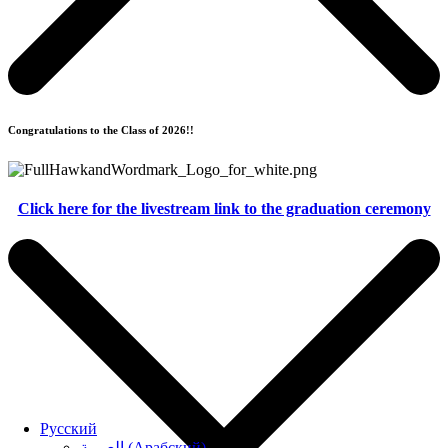
Congratulations to the Class of 2026!!
Click here for the livestream link to the graduation ceremony
Русский
العربية
(
Арабский
)