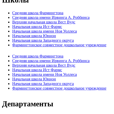
Средняя школа Фармингтона
Средняя школа имени Ирвинга А. Роббинса
Верхняя начальная школа Вест Вудс
Начальная школа Ист Фармс
Начальная школа имени Ноя Уоллеса
Начальная школа Юнион
Начальная школа Западного округа
Фармингтонское совместное дошкольное учреждение
Средняя школа Фармингтона
Средняя школа имени Ирвинга А. Роббинса
Верхняя начальная школа Вест Вудс
Начальная школа Ист Фармс
Начальная школа имени Ноя Уоллеса
Начальная школа Юнион
Начальная школа Западного округа
Фармингтонское совместное дошкольное учреждение
Департаменты