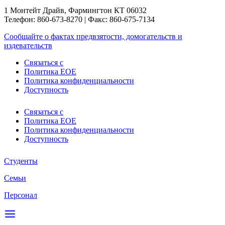
1 Монтейт Драйв, Фармингтон КТ 06032
Телефон: 860-673-8270 | Факс: 860-675-7134
Сообщайте о фактах предвзятости, домогательств и
издевательств
Связаться с
Политика EOE
Политика конфиденциальности
Доступность
Связаться с
Политика EOE
Политика конфиденциальности
Доступность
Студенты
Семьи
Персонал