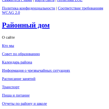
Политика конфиденциальности
|
Соответствие требованиям
WCAG 2.0
Районный дом
О сайте
Кто мы
Совет по образованию
Календарь района
Информация о чрезвычайных ситуациях
Расписание занятий
Транспорт
Пища и питание
Отчеты по району и школе