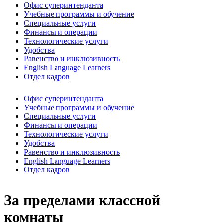
Офис суперинтенданта
Учебные программы и обучение
Специальные услуги
Финансы и операции
Технологические услуги
Удобства
Равенство и инклюзивность
English Language Learners
Отдел кадров
Офис суперинтенданта
Учебные программы и обучение
Специальные услуги
Финансы и операции
Технологические услуги
Удобства
Равенство и инклюзивность
English Language Learners
Отдел кадров
За пределами классной
комнаты