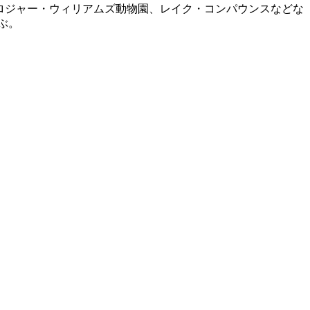
、ロジャー・ウィリアムズ動物園、レイク・コンパウンスなどな
ぶ。