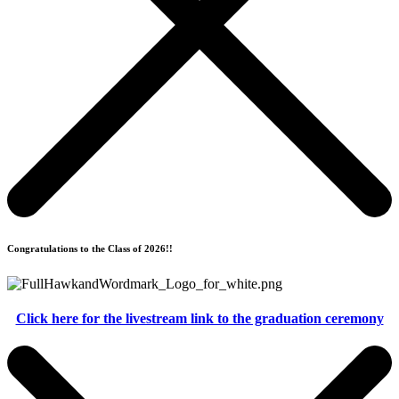
Congratulations to the Class of 2026!!
Click here for the livestream link to the graduation ceremony