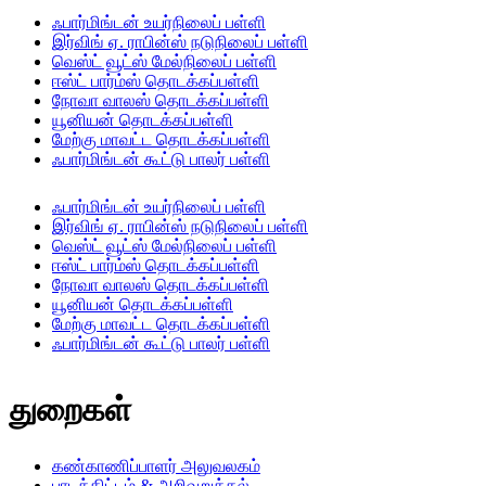
ஃபார்மிங்டன் உயர்நிலைப் பள்ளி
இர்விங் ஏ. ராபின்ஸ் நடுநிலைப் பள்ளி
வெஸ்ட் வூட்ஸ் மேல்நிலைப் பள்ளி
ஈஸ்ட் பார்ம்ஸ் தொடக்கப்பள்ளி
நோவா வாலஸ் தொடக்கப்பள்ளி
யூனியன் தொடக்கப்பள்ளி
மேற்கு மாவட்ட தொடக்கப்பள்ளி
ஃபார்மிங்டன் கூட்டு பாலர் பள்ளி
ஃபார்மிங்டன் உயர்நிலைப் பள்ளி
இர்விங் ஏ. ராபின்ஸ் நடுநிலைப் பள்ளி
வெஸ்ட் வூட்ஸ் மேல்நிலைப் பள்ளி
ஈஸ்ட் பார்ம்ஸ் தொடக்கப்பள்ளி
நோவா வாலஸ் தொடக்கப்பள்ளி
யூனியன் தொடக்கப்பள்ளி
மேற்கு மாவட்ட தொடக்கப்பள்ளி
ஃபார்மிங்டன் கூட்டு பாலர் பள்ளி
துறைகள்
கண்காணிப்பாளர் அலுவலகம்
பாடத்திட்டம் & அறிவுறுத்தல்