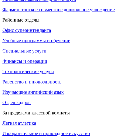
Фармингтонское совместное дошкольное учреждение
Районные отделы
Офис суперинтенданта
Учебные программы и обучение
Специальные услуги
Финансы и операции
Технологические услуги
Равенство и инклюзивность
Изучающие английский язык
Отдел кадров
За пределами классной комнаты
Легкая атлетика
Изобразительное и прикладное искусство