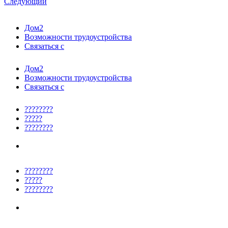
Следующий
Дом2
Возможности трудоустройства
Связаться с
Дом2
Возможности трудоустройства
Связаться с
????????
?????
????????
????????
?????
????????