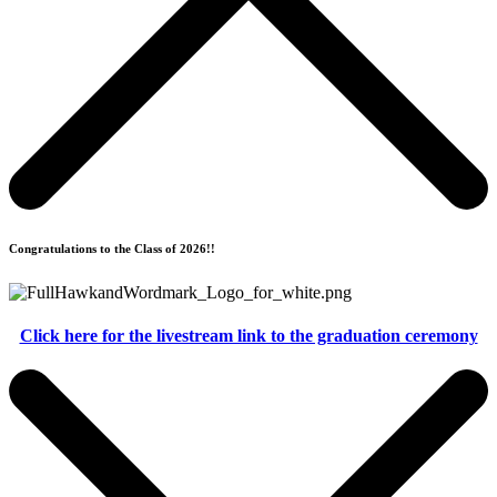
Congratulations to the Class of 2026!!
Click here for the livestream link to the graduation ceremony