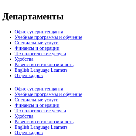
Департаменты
Офис суперинтенданта
Учебные программы и обучение
Специальные услуги
Финансы и операции
Технологические услуги
Удобства
Равенство и инклюзивность
English Language Learners
Отдел кадров
Офис суперинтенданта
Учебные программы и обучение
Специальные услуги
Финансы и операции
Технологические услуги
Удобства
Равенство и инклюзивность
English Language Learners
Отдел кадров