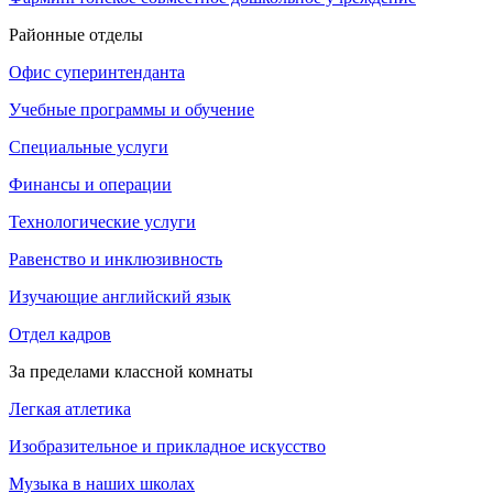
Районные отделы
Офис суперинтенданта
Учебные программы и обучение
Специальные услуги
Финансы и операции
Технологические услуги
Равенство и инклюзивность
Изучающие английский язык
Отдел кадров
За пределами классной комнаты
Легкая атлетика
Изобразительное и прикладное искусство
Музыка в наших школах