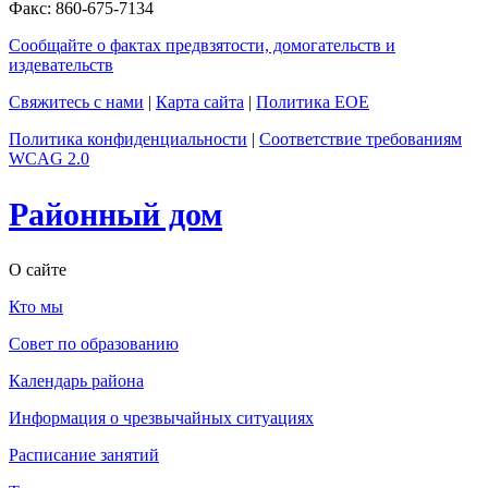
Факс: 860-675-7134
Сообщайте о фактах предвзятости, домогательств и
издевательств
Свяжитесь с нами
|
Карта сайта
|
Политика EOE
Политика конфиденциальности
|
Соответствие требованиям
WCAG 2.0
Районный дом
О сайте
Кто мы
Совет по образованию
Календарь района
Информация о чрезвычайных ситуациях
Расписание занятий