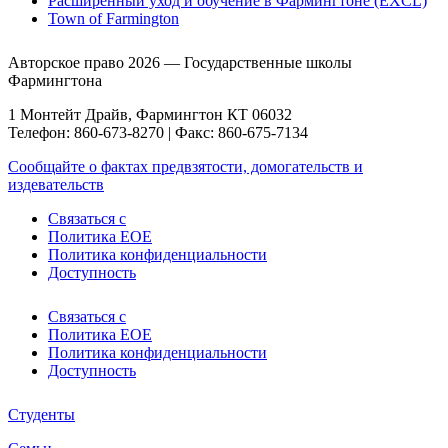
Расширенный уход и обучение в Фармингтоне (EXCL)
Town of Farmington
Авторское право 2026 — Государственные школы
Фармингтона
1 Монтейт Драйв, Фармингтон КТ 06032
Телефон: 860-673-8270 | Факс: 860-675-7134
Сообщайте о фактах предвзятости, домогательств и
издевательств
Связаться с
Политика EOE
Политика конфиденциальности
Доступность
Связаться с
Политика EOE
Политика конфиденциальности
Доступность
Студенты