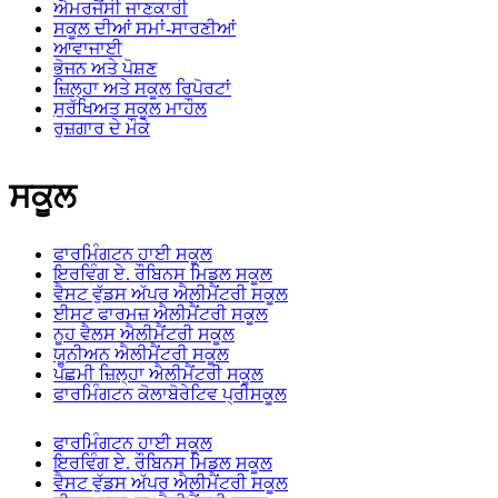
ਐਮਰਜੈਂਸੀ ਜਾਣਕਾਰੀ
ਸਕੂਲ ਦੀਆਂ ਸਮਾਂ-ਸਾਰਣੀਆਂ
ਆਵਾਜਾਈ
ਭੋਜਨ ਅਤੇ ਪੋਸ਼ਣ
ਜ਼ਿਲ੍ਹਾ ਅਤੇ ਸਕੂਲ ਰਿਪੋਰਟਾਂ
ਸੁਰੱਖਿਅਤ ਸਕੂਲ ਮਾਹੌਲ
ਰੁਜ਼ਗਾਰ ਦੇ ਮੌਕੇ
ਸਕੂਲ
ਫਾਰਮਿੰਗਟਨ ਹਾਈ ਸਕੂਲ
ਇਰਵਿੰਗ ਏ. ਰੌਬਿਨਸ ਮਿਡਲ ਸਕੂਲ
ਵੈਸਟ ਵੁੱਡਸ ਅੱਪਰ ਐਲੀਮੈਂਟਰੀ ਸਕੂਲ
ਈਸਟ ਫਾਰਮਜ਼ ਐਲੀਮੈਂਟਰੀ ਸਕੂਲ
ਨੂਹ ਵੈਲਸ ਐਲੀਮੈਂਟਰੀ ਸਕੂਲ
ਯੂਨੀਅਨ ਐਲੀਮੈਂਟਰੀ ਸਕੂਲ
ਪੱਛਮੀ ਜ਼ਿਲ੍ਹਾ ਐਲੀਮੈਂਟਰੀ ਸਕੂਲ
ਫਾਰਮਿੰਗਟਨ ਕੋਲਾਬੋਰੇਟਿਵ ਪ੍ਰੀਸਕੂਲ
ਫਾਰਮਿੰਗਟਨ ਹਾਈ ਸਕੂਲ
ਇਰਵਿੰਗ ਏ. ਰੌਬਿਨਸ ਮਿਡਲ ਸਕੂਲ
ਵੈਸਟ ਵੁੱਡਸ ਅੱਪਰ ਐਲੀਮੈਂਟਰੀ ਸਕੂਲ