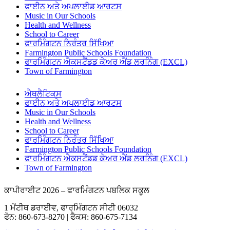
ਫਾਈਨ ਅਤੇ ਅਪਲਾਈਡ ਆਰਟਸ
Music in Our Schools
Health and Wellness
School to Career
ਫਾਰਮਿੰਗਟਨ ਨਿਰੰਤਰ ਸਿੱਖਿਆ
Farmington Public Schools Foundation
ਫਾਰਮਿੰਗਟਨ ਐਕਸਟੈਂਡਡ ਕੇਅਰ ਐਂਡ ਲਰਨਿੰਗ (EXCL)
Town of Farmington
ਐਥਲੈਟਿਕਸ
ਫਾਈਨ ਅਤੇ ਅਪਲਾਈਡ ਆਰਟਸ
Music in Our Schools
Health and Wellness
School to Career
ਫਾਰਮਿੰਗਟਨ ਨਿਰੰਤਰ ਸਿੱਖਿਆ
Farmington Public Schools Foundation
ਫਾਰਮਿੰਗਟਨ ਐਕਸਟੈਂਡਡ ਕੇਅਰ ਐਂਡ ਲਰਨਿੰਗ (EXCL)
Town of Farmington
ਕਾਪੀਰਾਈਟ 2026 – ਫਾਰਮਿੰਗਟਨ ਪਬਲਿਕ ਸਕੂਲ
1 ਮੋਂਟੀਥ ਡਰਾਈਵ, ਫਾਰਮਿੰਗਟਨ ਸੀਟੀ 06032
ਫੋਨ: 860-673-8270 | ਫੈਕਸ: 860-675-7134