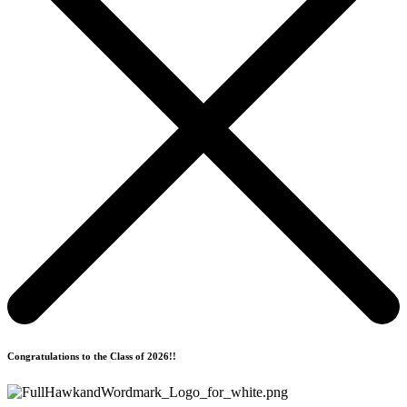
Congratulations to the Class of 2026!!