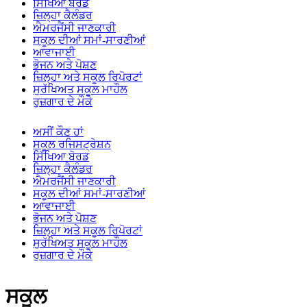
ਸਿੱਖਿਆ ਬੋਰਡ
ਜ਼ਿਲ੍ਹਾ ਕੈਲੰਡਰ
ਐਮਰਜੈਂਸੀ ਜਾਣਕਾਰੀ
ਸਕੂਲ ਦੀਆਂ ਸਮਾਂ-ਸਾਰਣੀਆਂ
ਆਵਾਜਾਈ
ਭੋਜਨ ਅਤੇ ਪੋਸ਼ਣ
ਜ਼ਿਲ੍ਹਾ ਅਤੇ ਸਕੂਲ ਰਿਪੋਰਟਾਂ
ਸੁਰੱਖਿਅਤ ਸਕੂਲ ਮਾਹੌਲ
ਰੁਜ਼ਗਾਰ ਦੇ ਮੌਕੇ
ਅਸੀਂ ਕੌਣ ਹਾਂ
ਸਕੂਲ ਰਜਿਸਟ੍ਰੇਸ਼ਨ
ਸਿੱਖਿਆ ਬੋਰਡ
ਜ਼ਿਲ੍ਹਾ ਕੈਲੰਡਰ
ਐਮਰਜੈਂਸੀ ਜਾਣਕਾਰੀ
ਸਕੂਲ ਦੀਆਂ ਸਮਾਂ-ਸਾਰਣੀਆਂ
ਆਵਾਜਾਈ
ਭੋਜਨ ਅਤੇ ਪੋਸ਼ਣ
ਜ਼ਿਲ੍ਹਾ ਅਤੇ ਸਕੂਲ ਰਿਪੋਰਟਾਂ
ਸੁਰੱਖਿਅਤ ਸਕੂਲ ਮਾਹੌਲ
ਰੁਜ਼ਗਾਰ ਦੇ ਮੌਕੇ
ਸਕੂਲ