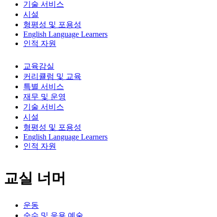
기술 서비스
시설
형평성 및 포용성
English Language Learners
인적 자원
교육감실
커리큘럼 및 교육
특별 서비스
재무 및 운영
기술 서비스
시설
형평성 및 포용성
English Language Learners
인적 자원
교실 너머
운동
순수 및 응용 예술