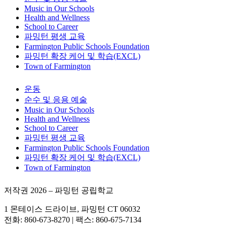
Music in Our Schools
Health and Wellness
School to Career
파밍턴 평생 교육
Farmington Public Schools Foundation
파밍턴 확장 케어 및 학습(EXCL)
Town of Farmington
운동
순수 및 응용 예술
Music in Our Schools
Health and Wellness
School to Career
파밍턴 평생 교육
Farmington Public Schools Foundation
파밍턴 확장 케어 및 학습(EXCL)
Town of Farmington
저작권 2026 – 파밍턴 공립학교
1 몬테이스 드라이브, 파밍턴 CT 06032
전화: 860-673-8270 | 팩스: 860-675-7134